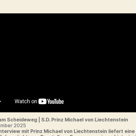
am Scheideweg | S.D. Prinz Michael von Liechtenstein
ember 2025
nterview mit Prinz Michael von Liechtenstein liefert eine