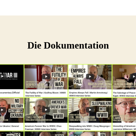
Die Dokumentation