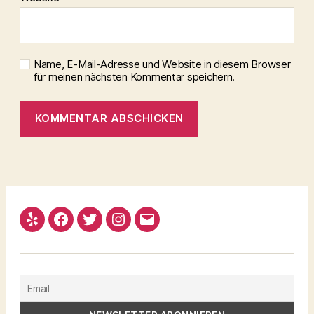
Name, E-Mail-Adresse und Website in diesem Browser
für meinen nächsten Kommentar speichern.
Yelp
Facebook
Twitter
Instagram
Email