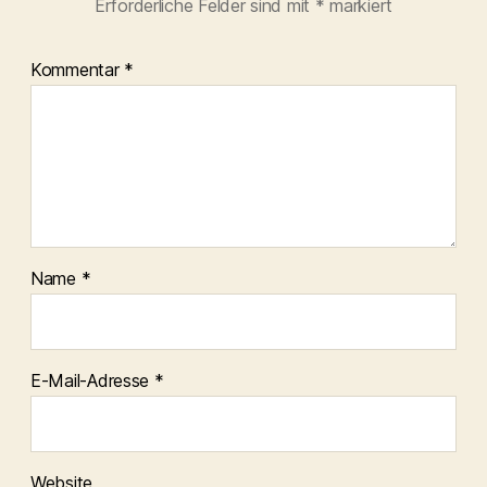
Erforderliche Felder sind mit
*
markiert
Kommentar
*
Name
*
E-Mail-Adresse
*
Website