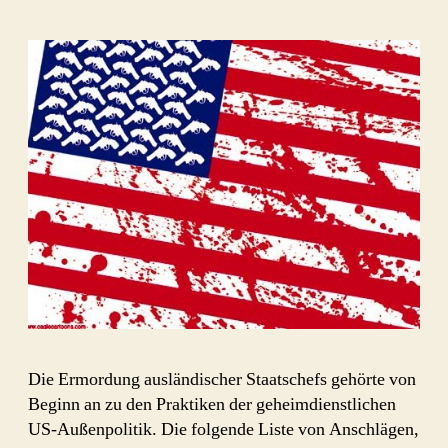
Geheimdienste
1949
–
1991
Die Ermordung ausländischer Staatschefs gehörte von
Beginn an zu den Praktiken der geheimdienstlichen
US-Außenpolitik. Die folgende Liste von Anschlägen,