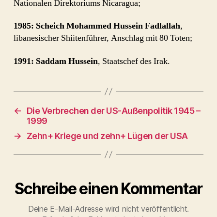
Nationalen Direktoriums Nicaragua;
1985: Scheich Mohammed Hussein Fadlallah
,
libanesischer Shiitenführer, Anschlag mit 80 Toten;
1991: Saddam Hussein
, Staatschef des Irak.
←
Die Verbrechen der US-Außenpolitik 1945 –
1999
→
Zehn+ Kriege und zehn+ Lügen der USA
Schreibe einen Kommentar
Deine E-Mail-Adresse wird nicht veröffentlicht.