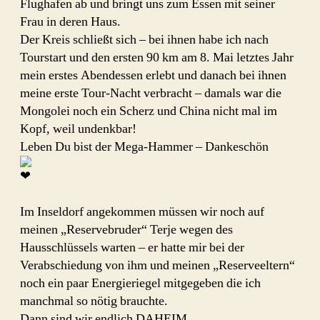
Flughafen ab und bringt uns zum Essen mit seiner
Frau in deren Haus.
Der Kreis schließt sich – bei ihnen habe ich nach
Tourstart und den ersten 90 km am 8. Mai letztes Jahr
mein erstes Abendessen erlebt und danach bei ihnen
meine erste Tour-Nacht verbracht – damals war die
Mongolei noch ein Scherz und China nicht mal im
Kopf, weil undenkbar!
Leben Du bist der Mega-Hammer – Dankeschön
Im Inseldorf angekommen müssen wir noch auf
meinen „Reservebruder“ Terje wegen des
Hausschlüssels warten – er hatte mir bei der
Verabschiedung von ihm und meinen „Reserveeltern“
noch ein paar Energieriegel mitgegeben die ich
manchmal so nötig brauchte.
Dann sind wir endlich DAHEIM