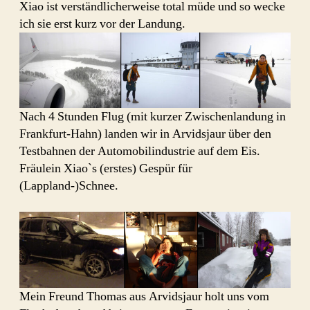
Xiao ist verständlicherweise total müde und so wecke
ich sie erst kurz vor der Landung.
Nach 4 Stunden Flug (mit kurzer Zwischenlandung in
Frankfurt-Hahn) landen wir in Arvidsjaur über den
Testbahnen der Automobilindustrie auf dem Eis.
Fräulein Xiao`s (erstes) Gespür für
(Lappland-)Schnee.
Mein Freund Thomas aus Arvidsjaur holt uns vom