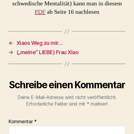
schwedische Mentalität) kann man in diesem
PDF
ab Seite 16 nachlesen
←
Xiaos Weg zu mir…
→
(„meine“ LIEBE) Frau Xiao
Schreibe einen Kommentar
Deine E-Mail-Adresse wird nicht veröffentlicht.
Erforderliche Felder sind mit
*
markiert
Kommentar
*