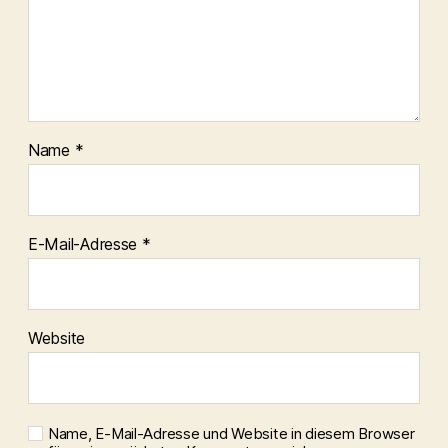
Name
*
E-Mail-Adresse
*
Website
Name, E-Mail-Adresse und Website in diesem Browser