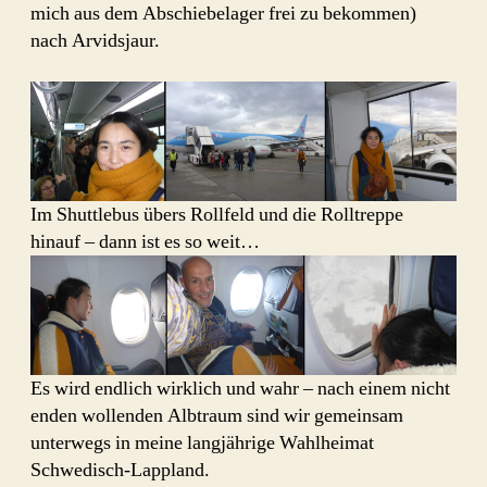
mich aus dem Abschiebelager frei zu bekommen)
nach Arvidsjaur.
Im Shuttlebus übers Rollfeld und die Rolltreppe
hinauf – dann ist es so weit…
Es wird endlich wirklich und wahr – nach einem nicht
enden wollenden Albtraum sind wir gemeinsam
unterwegs in meine langjährige Wahlheimat
Schwedisch-Lappland.