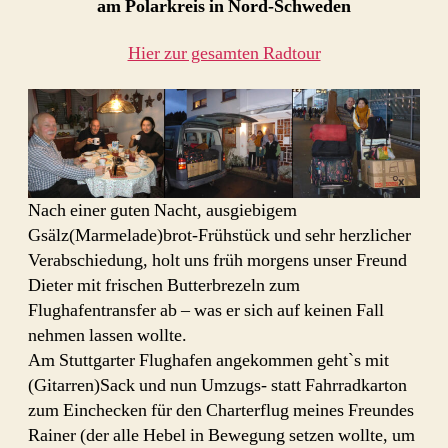
am Polarkreis in Nord-Schweden
Hier zur gesamten Radtour
Nach einer guten Nacht, ausgiebigem
Gsälz(Marmelade)brot-Frühstück und sehr herzlicher
Verabschiedung, holt uns früh morgens unser Freund
Dieter mit frischen Butterbrezeln zum
Flughafentransfer ab – was er sich auf keinen Fall
nehmen lassen wollte.
Am Stuttgarter Flughafen angekommen geht`s mit
(Gitarren)Sack und nun Umzugs- statt Fahrradkarton
zum Einchecken für den Charterflug meines Freundes
Rainer (der alle Hebel in Bewegung setzen wollte, um