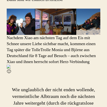
Nachdem Xiao am nächsten Tag auf dem Eis mit
Schnee unsere Liebe sichtbar macht, kommen einen
Tag später die TolleTrolle Monia und Björne aus
Deutschland für 8 Tage auf Besuch – auch zwischen
Xiao und ihnen herrscht sofort Herz-Verbindung
Wie unglaublich der nicht enden wollende,
vermeintliche Albtraum noch die nächsten
Jahre weitergeht (durch die rückgratslose