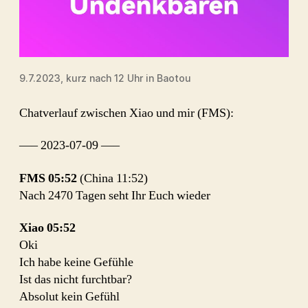
9.7.2023, kurz nach 12 Uhr in Baotou
Chatverlauf zwischen Xiao und mir (FMS):
—– 2023-07-09 —–
FMS 05:52
(China 11:52)
Nach 2470 Tagen seht Ihr Euch wieder
Xiao 05:52
Oki
Ich habe keine Gefühle
Ist das nicht furchtbar?
Absolut kein Gefühl