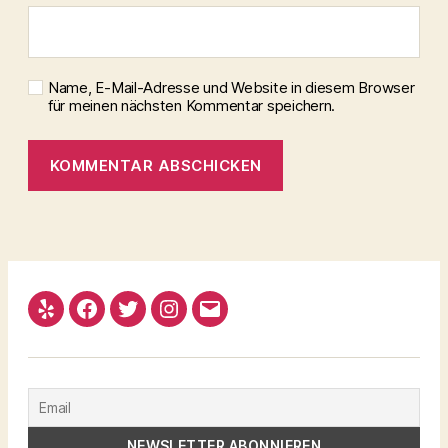
Name, E-Mail-Adresse und Website in diesem Browser
für meinen nächsten Kommentar speichern.
Yelp
Facebook
Twitter
Instagram
Email