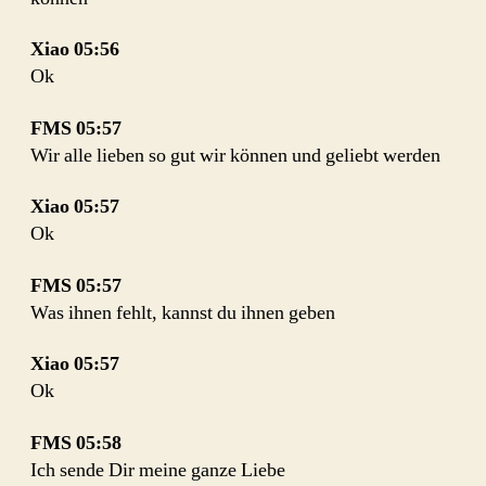
Xiao 05:56
Ok
FMS
05:57
Wir alle lieben so gut wir können und geliebt werden
Xiao
05:57
Ok
FMS
05:57
Was ihnen fehlt, kannst du ihnen geben
Xiao
05:57
Ok
FMS
05:58
Ich sende Dir meine ganze Liebe