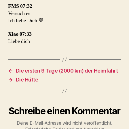
FMS
07:32
Versuch es
Ich liebe Dich 💜
Xiao
07:33
Liebe dich
←
Die ersten 9 Tage (2000 km) der Heimfahrt
→
Die Hütte
Schreibe einen Kommentar
Deine E-Mail-Adresse wird nicht veröffentlicht.