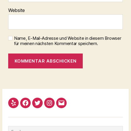
Website
Name, E-Mail-Adresse und Website in diesem Browser
für meinen nächsten Kommentar speichern.
Yelp
Facebook
Twitter
Instagram
Email