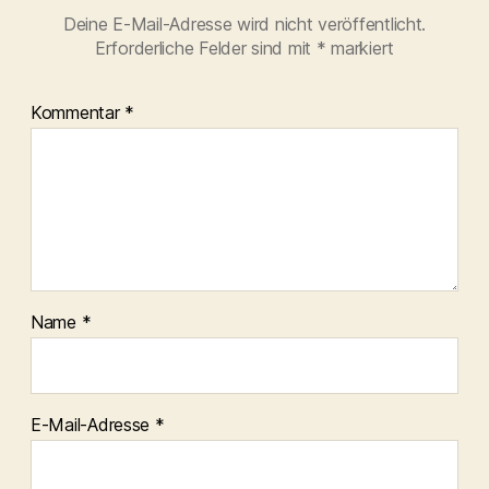
Deine E-Mail-Adresse wird nicht veröffentlicht.
Erforderliche Felder sind mit
*
markiert
Kommentar
*
Name
*
E-Mail-Adresse
*