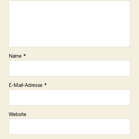
Name
*
E-Mail-Adresse
*
Website