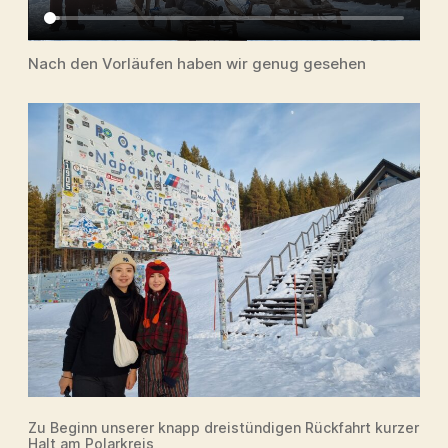
Nach den Vorläufen haben wir genug gesehen
Zu Beginn unserer knapp dreistündigen Rückfahrt kurzer
Halt am Polarkreis