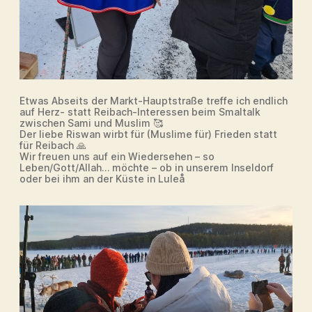
Etwas Abseits der Markt-Hauptstraße treffe ich endlich
auf Herz- statt Reibach-Interessen beim Smaltalk
zwischen Sami und Muslim 🥰
Der liebe Riswan wirbt für (Muslime für) Frieden statt
für Reibach 🙏
Wir freuen uns auf ein Wiedersehen – so
Leben/Gott/Allah… möchte – ob in unserem Inseldorf
oder bei ihm an der Küste in Luleå