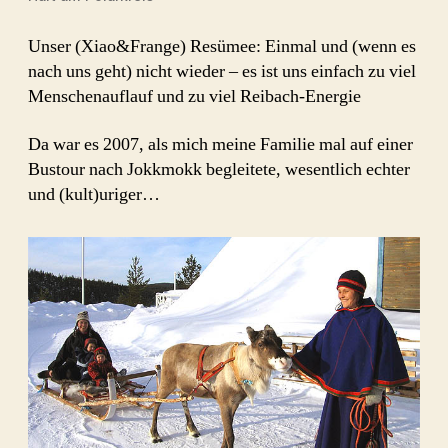
Unser (Xiao&Frange) Resümee: Einmal und (wenn es
nach uns geht) nicht wieder – es ist uns einfach zu viel
Menschenauflauf und zu viel Reibach-Energie
Da war es 2007, als mich meine Familie mal auf einer
Bustour nach Jokkmokk begleitete, wesentlich echter
und (kult)uriger…