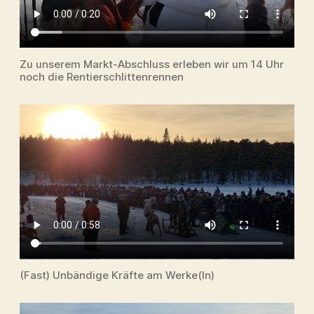
Zu unserem Markt-Abschluss erleben wir um 14 Uhr
noch die Rentierschlittenrennen
(Fast) Unbändige Kräfte am Werke(ln)