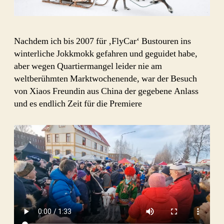
Nachdem ich bis 2007 für ‚FlyCar‘ Bustouren ins
winterliche Jokkmokk gefahren und geguidet habe,
aber wegen Quartiermangel leider nie am
weltberühmten Marktwochenende, war der Besuch
von Xiaos Freundin aus China der gegebene Anlass
und es endlich Zeit für die Premiere