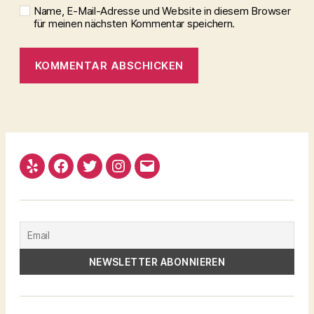
Name, E-Mail-Adresse und Website in diesem Browser
für meinen nächsten Kommentar speichern.
Yelp
Facebook
Twitter
Instagram
Email