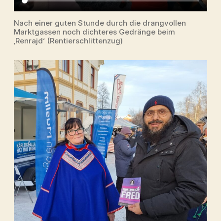
Nach einer guten Stunde durch die drangvollen
Marktgassen noch dichteres Gedränge beim
‚Renrajd‘ (Rentierschlittenzug)