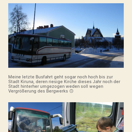
Meine letzte Busfahrt geht sogar noch hoch bis zur
Stadt Kiruna, deren riesige Kirche dieses Jahr noch der
Stadt hinterher umgezogen weden soll wegen
Vergrößerung des Bergwerks 🙃