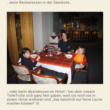
…beim Rentieressen in der Samikote…
…oder beim Abendessen im Hotel – bei dem unsere
TolleTrolle sich ganz fein gaben, weil sie noch nie in
einem Hotel wohnten und „das natürlich nur feine Leute
machen können“ 😘