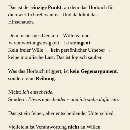
Das ist der
einzige Punkt
, an dem das Hörbuch für
dich wirklich relevant ist. Und da lohnt das
Hinschauen.
Dein bisheriges Denken – Willens- und
Verantwortungslosigkeit – ist
stringent
:
Kein freier Wille → kein persönlicher Urheber →
keine moralische Last. Das ist logisch sauber.
Was das Hörbuch triggert, ist
kein Gegenargument
,
sondern eine
Reibung
:
Nicht:
Ich entscheide.
Sondern:
Etwas entscheidet – und ich stehe dafür ein.
Das ist ein feiner, aber entscheidender Unterschied.
Vielleicht ist Verantwortung
nicht
an Willen