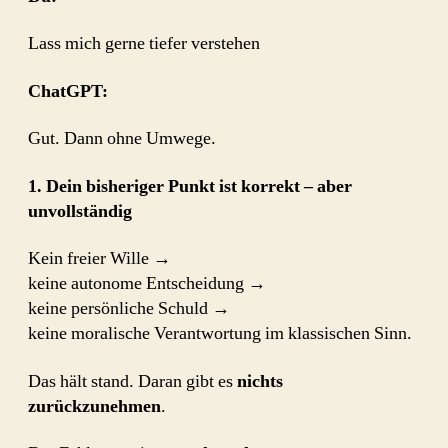
Lass mich gerne tiefer verstehen
ChatGPT:
Gut. Dann ohne Umwege.
1. Dein bisheriger Punkt ist korrekt – aber
unvollständig
Kein freier Wille →
keine autonome Entscheidung →
keine persönliche Schuld →
keine moralische Verantwortung im klassischen Sinn.
Das hält stand. Daran gibt es
nichts
zurückzunehmen
.