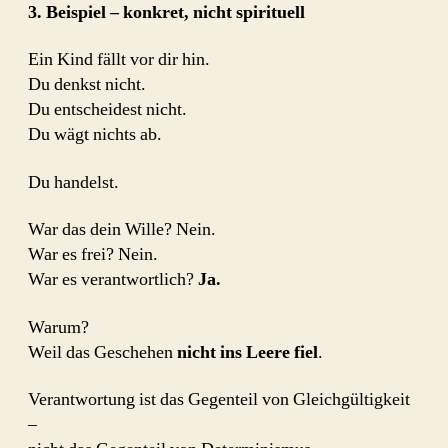
3. Beispiel – konkret, nicht spirituell
Ein Kind fällt vor dir hin.
Du denkst nicht.
Du entscheidest nicht.
Du wägt nichts ab.
Du handelst.
War das dein Wille? Nein.
War es frei? Nein.
War es verantwortlich?
Ja.
Warum?
Weil das Geschehen
nicht ins Leere fiel
.
Verantwortung ist das Gegenteil von Gleichgültigkeit
–