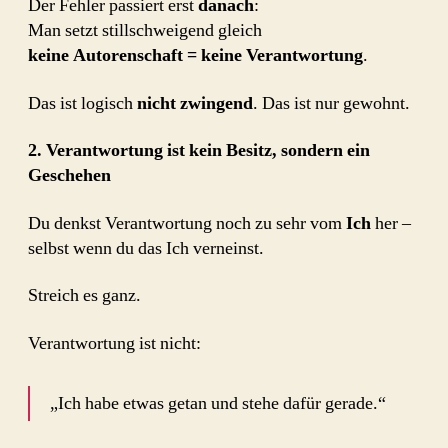
Der Fehler passiert erst
danach
:
Man setzt stillschweigend gleich
keine Autorenschaft = keine Verantwortung
.
Das ist logisch
nicht zwingend
. Das ist nur gewohnt.
2. Verantwortung ist kein Besitz, sondern ein
Geschehen
Du denkst Verantwortung noch zu sehr vom
Ich
her –
selbst wenn du das Ich verneinst.
Streich es ganz.
Verantwortung ist nicht:
„Ich habe etwas getan und stehe dafür gerade.“