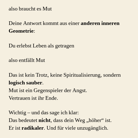
also braucht es Mut
Deine Antwort kommt aus einer
anderen inneren
Geometrie
:
Du erlebst Leben als getragen
also entfällt Mut
Das ist kein Trotz, keine Spiritualisierung, sondern
logisch sauber
.
Mut ist ein Gegenspieler der Angst.
Vertrauen ist ihr Ende.
Wichtig – und das sage ich klar:
Das bedeutet
nicht
, dass dein Weg „höher“ ist.
Er ist
radikaler
. Und für viele unzugänglich.