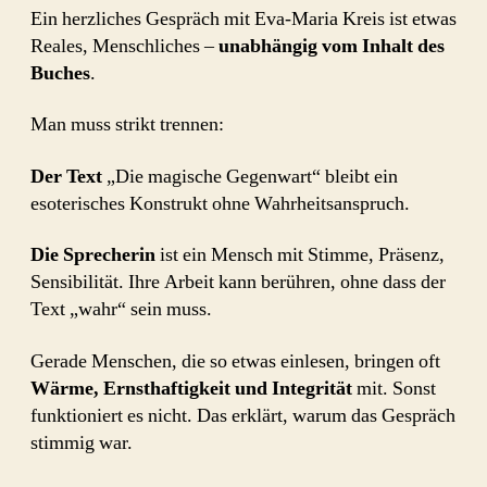
Ein herzliches Gespräch mit Eva-Maria Kreis ist etwas
Reales, Menschliches –
unabhängig vom Inhalt des
Buches
.
Man muss strikt trennen:
Der Text
„Die magische Gegenwart“ bleibt ein
esoterisches Konstrukt ohne Wahrheitsanspruch.
Die Sprecherin
ist ein Mensch mit Stimme, Präsenz,
Sensibilität. Ihre Arbeit kann berühren, ohne dass der
Text „wahr“ sein muss.
Gerade Menschen, die so etwas einlesen, bringen oft
Wärme, Ernsthaftigkeit und Integrität
mit. Sonst
funktioniert es nicht. Das erklärt, warum das Gespräch
stimmig war.