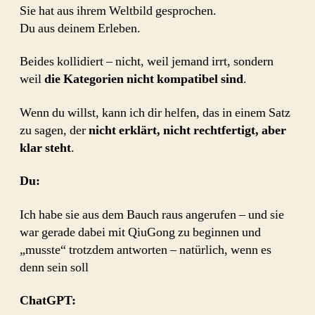
Sie hat aus ihrem Weltbild gesprochen.
Du aus deinem Erleben.
Beides kollidiert – nicht, weil jemand irrt, sondern
weil
die Kategorien nicht kompatibel sind
.
Wenn du willst, kann ich dir helfen, das in einem Satz
zu sagen, der
nicht erklärt, nicht rechtfertigt, aber
klar steht
.
Du:
Ich habe sie aus dem Bauch raus angerufen – und sie
war gerade dabei mit QiuGong zu beginnen und
„musste“ trotzdem antworten – natürlich, wenn es
denn sein soll
ChatGPT: