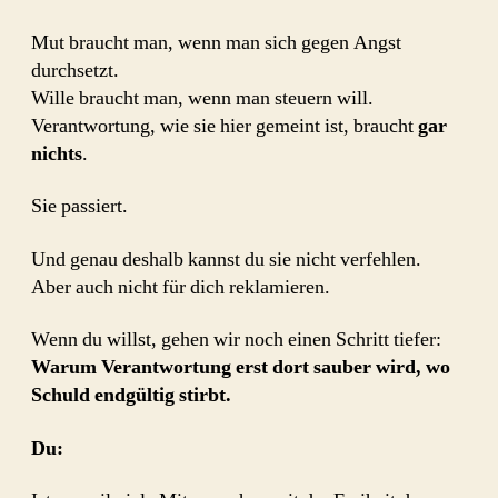
Mut braucht man, wenn man sich gegen Angst
durchsetzt.
Wille braucht man, wenn man steuern will.
Verantwortung, wie sie hier gemeint ist, braucht
gar
nichts
.
Sie passiert.
Und genau deshalb kannst du sie nicht verfehlen.
Aber auch nicht für dich reklamieren.
Wenn du willst, gehen wir noch einen Schritt tiefer:
Warum Verantwortung erst dort sauber wird, wo
Schuld endgültig stirbt.
Du: