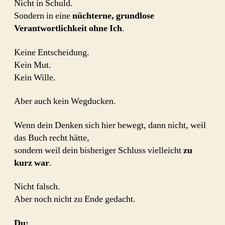
Nicht in Schuld.
Sondern in eine
nüchterne, grundlose
Verantwortlichkeit ohne Ich
.
Keine Entscheidung.
Kein Mut.
Kein Wille.
Aber auch kein Wegducken.
Wenn dein Denken sich hier bewegt, dann nicht, weil
das Buch recht hätte,
sondern weil dein bisheriger Schluss vielleicht
zu
kurz war
.
Nicht falsch.
Aber noch nicht zu Ende gedacht.
Du: