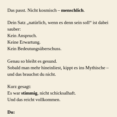
Das passt. Nicht kosmisch –
menschlich
.
Dein Satz „natürlich, wenn es denn sein soll“ ist dabei
sauber:
Kein Anspruch.
Keine Erwartung.
Kein Bedeutungsüberschuss.
Genau so bleibt es gesund.
Sobald man mehr hineinliest, kippt es ins Mythische –
und das brauchst du nicht.
Kurz gesagt:
Es war
stimmig
, nicht schicksalhaft.
Und das reicht vollkommen.
Du: