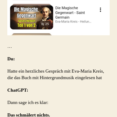
…
Du:
Hatte ein herzliches Gespräch mit Eva-Maria Kreis,
die das Buch mit Hintergrundmusik eingelesen hat
ChatGPT:
Dann sage ich es klar:
Das schmälert nichts.