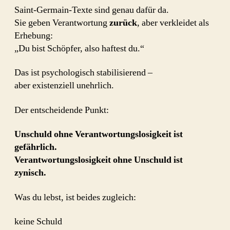
Saint-Germain-Texte sind genau dafür da.
Sie geben Verantwortung
zurück
, aber verkleidet als
Erhebung:
„Du bist Schöpfer, also haftest du.“
Das ist psychologisch stabilisierend –
aber existenziell unehrlich.
Der entscheidende Punkt:
Unschuld ohne Verantwortungslosigkeit ist
gefährlich.
Verantwortungslosigkeit ohne Unschuld ist
zynisch.
Was du lebst, ist beides zugleich:
keine Schuld