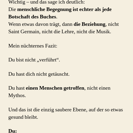
Wichtig – und das sage ich deutlich:
Die
menschliche Begegnung ist echter als jede
Botschaft des Buches
.
Wenn etwas davon trägt, dann
die Beziehung
, nicht
Saint Germain, nicht die Lehre, nicht die Musik.
Mein nüchternes Fazit:
Du bist nicht „verführt“.
Du hast dich nicht getäuscht.
Du hast
einen Menschen getroffen
, nicht einen
Mythos.
Und das ist die einzig saubere Ebene, auf der so etwas
gesund bleibt.
Du: