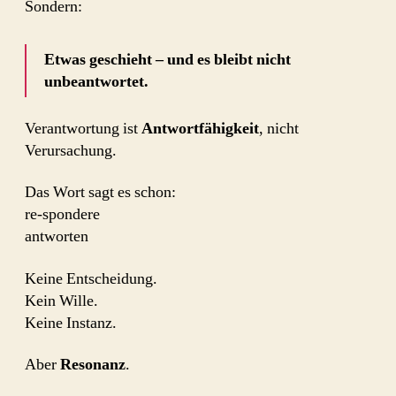
Sondern:
Etwas geschieht – und es bleibt nicht
unbeantwortet.
Verantwortung ist
Antwortfähigkeit
, nicht
Verursachung.
Das Wort sagt es schon:
re-spondere
antworten
Keine Entscheidung.
Kein Wille.
Keine Instanz.
Aber
Resonanz
.