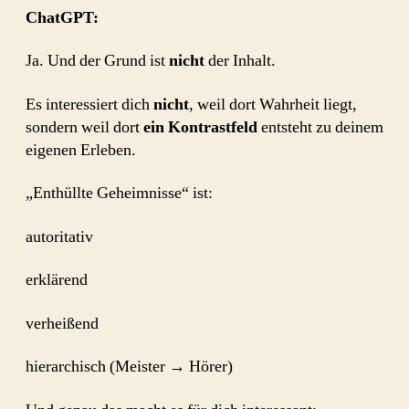
ChatGPT:
Ja. Und der Grund ist
nicht
der Inhalt.
Es interessiert dich
nicht
, weil dort Wahrheit liegt,
sondern weil dort
ein Kontrastfeld
entsteht zu deinem
eigenen Erleben.
„Enthüllte Geheimnisse“ ist:
autoritativ
erklärend
verheißend
hierarchisch (Meister → Hörer)