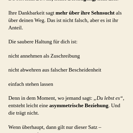
Ihre Dankbarkeit sagt
mehr über ihre Sehnsucht
als
über deinen Weg. Das ist nicht falsch, aber es ist ihr
Anteil.
Die saubere Haltung für dich ist:
nicht annehmen als Zuschreibung
nicht abwehren aus falscher Bescheidenheit
einfach stehen lassen
Denn in dem Moment, wo jemand sagt:
„Du lebst es“
,
entsteht leicht eine
asymmetrische Beziehung
. Und
die trägt nicht.
Wenn überhaupt, dann gilt nur dieser Satz –