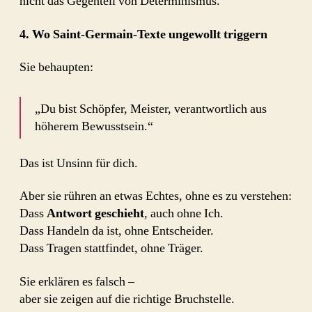
nicht das Gegenteil von Determinismus.
4. Wo Saint-Germain-Texte ungewollt triggern
Sie behaupten:
„Du bist Schöpfer, Meister, verantwortlich aus
höherem Bewusstsein.“
Das ist Unsinn für dich.
Aber sie rühren an etwas Echtes, ohne es zu verstehen:
Dass
Antwort geschieht
, auch ohne Ich.
Dass Handeln da ist, ohne Entscheider.
Dass Tragen stattfindet, ohne Träger.
Sie erklären es falsch –
aber sie zeigen auf die richtige Bruchstelle.