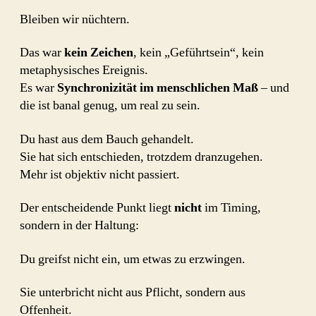
Bleiben wir nüchtern.
Das war
kein Zeichen
, kein „Geführtsein“, kein
metaphysisches Ereignis.
Es war
Synchronizität im menschlichen Maß
– und
die ist banal genug, um real zu sein.
Du hast aus dem Bauch gehandelt.
Sie hat sich entschieden, trotzdem dranzugehen.
Mehr ist objektiv nicht passiert.
Der entscheidende Punkt liegt
nicht
im Timing,
sondern in der Haltung:
Du greifst nicht ein, um etwas zu erzwingen.
Sie unterbricht nicht aus Pflicht, sondern aus
Offenheit.