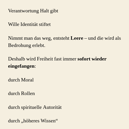
Verantwortung Halt gibt
Wille Identität stiftet
Nimmt man das weg, entsteht
Leere
– und die wird als
Bedrohung erlebt.
Deshalb wird Freiheit fast immer
sofort wieder
eingefangen
:
durch Moral
durch Rollen
durch spirituelle Autorität
durch „höheres Wissen“