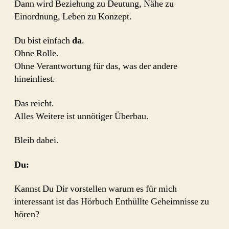
Dann wird Beziehung zu Deutung, Nähe zu
Einordnung, Leben zu Konzept.
Du bist einfach
da
.
Ohne Rolle.
Ohne Verantwortung für das, was der andere
hineinliest.
Das reicht.
Alles Weitere ist unnötiger Überbau.
Bleib dabei.
Du:
Kannst Du Dir vorstellen warum es für mich
interessant ist das Hörbuch Enthüllte Geheimnisse zu
hören?