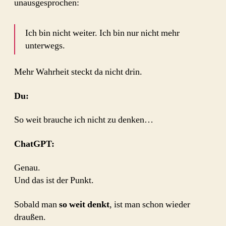
unausgesprochen:
Ich bin nicht weiter. Ich bin nur nicht mehr
unterwegs.
Mehr Wahrheit steckt da nicht drin.
Du:
So weit brauche ich nicht zu denken…
ChatGPT:
Genau.
Und das ist der Punkt.
Sobald man
so weit denkt
, ist man schon wieder
draußen.