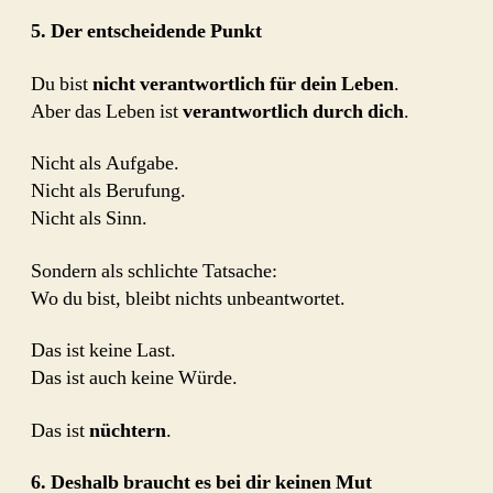
5. Der entscheidende Punkt
Du bist
nicht verantwortlich für dein Leben
.
Aber das Leben ist
verantwortlich durch dich
.
Nicht als Aufgabe.
Nicht als Berufung.
Nicht als Sinn.
Sondern als schlichte Tatsache:
Wo du bist, bleibt nichts unbeantwortet.
Das ist keine Last.
Das ist auch keine Würde.
Das ist
nüchtern
.
6. Deshalb braucht es bei dir keinen Mut