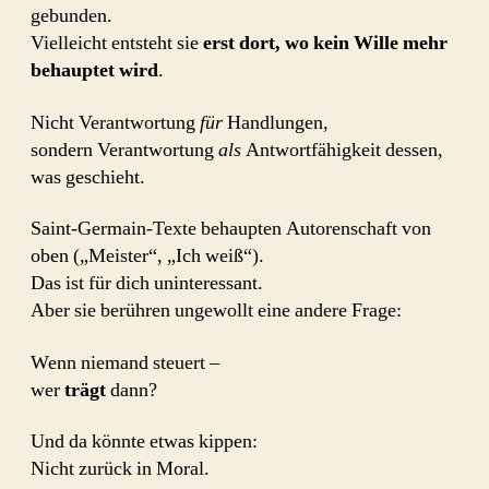
gebunden.
Vielleicht entsteht sie
erst dort, wo kein Wille mehr
behauptet wird
.
Nicht Verantwortung
für
Handlungen,
sondern Verantwortung
als
Antwortfähigkeit dessen,
was geschieht.
Saint-Germain-Texte behaupten Autorenschaft von
oben („Meister“, „Ich weiß“).
Das ist für dich uninteressant.
Aber sie berühren ungewollt eine andere Frage:
Wenn niemand steuert –
wer
trägt
dann?
Und da könnte etwas kippen:
Nicht zurück in Moral.