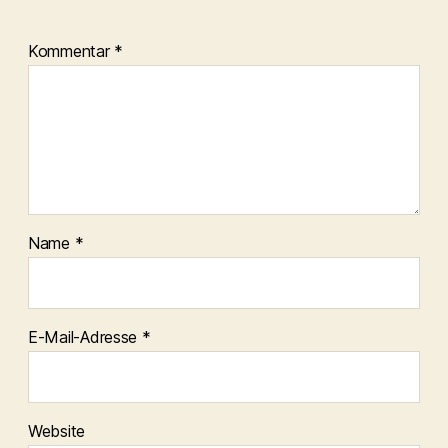
Kommentar
*
Name
*
E-Mail-Adresse
*
Website