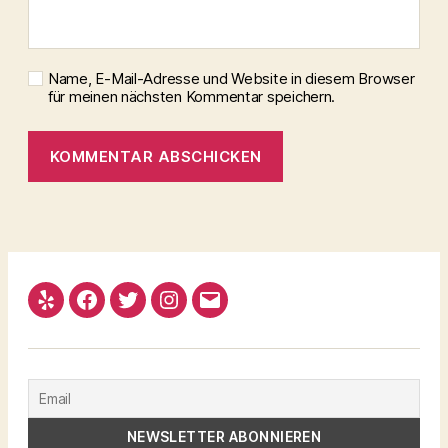
Name, E-Mail-Adresse und Website in diesem Browser
für meinen nächsten Kommentar speichern.
Yelp
Facebook
Twitter
Instagram
Email