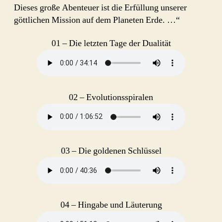
Dieses große Abenteuer ist die Erfüllung unserer
göttlichen Mission auf dem Planeten Erde. …“
01 – Die letzten Tage der Dualität
02 – Evolutionsspiralen
03 – Die goldenen Schlüssel
04 – Hingabe und Läuterung