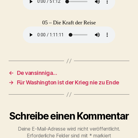
05 – Die Kraft der Reise
←
De vansinniga…
→
Für Washington ist der Krieg nie zu Ende
Schreibe einen Kommentar
Deine E-Mail-Adresse wird nicht veröffentlicht.
Erforderliche Felder sind mit
*
markiert