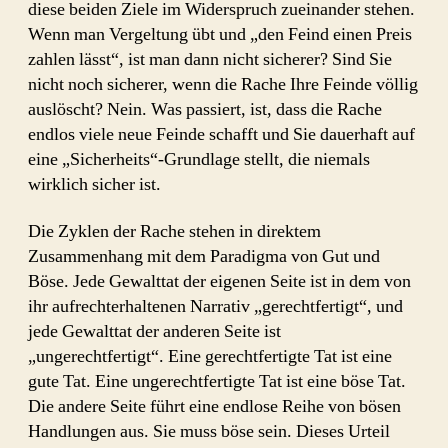
diese beiden Ziele im Widerspruch zueinander stehen.
Wenn man Vergeltung übt und „den Feind einen Preis
zahlen lässt“, ist man dann nicht sicherer? Sind Sie
nicht noch sicherer, wenn die Rache Ihre Feinde völlig
auslöscht? Nein. Was passiert, ist, dass die Rache
endlos viele neue Feinde schafft und Sie dauerhaft auf
eine „Sicherheits“-Grundlage stellt, die niemals
wirklich sicher ist.
Die Zyklen der Rache stehen in direktem
Zusammenhang mit dem Paradigma von Gut und
Böse. Jede Gewalttat der eigenen Seite ist in dem von
ihr aufrechterhaltenen Narrativ „gerechtfertigt“, und
jede Gewalttat der anderen Seite ist
„ungerechtfertigt“. Eine gerechtfertigte Tat ist eine
gute Tat. Eine ungerechtfertigte Tat ist eine böse Tat.
Die andere Seite führt eine endlose Reihe von bösen
Handlungen aus. Sie muss böse sein. Dieses Urteil