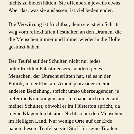
nichts zu bieten hätten. Sie offenbaren jeweils etwas.
Aber das, was sie auslassen, ist viel bedeutender.
Die Verwirrung ist fruchtbar, denn sie ist ein Schritt
weg vom reflexhaften Festhalten an den Dramen, die
die Menschen immer und immer wieder in die Hölle
gestürzt haben.
Der Teufel auf der Schulter, nicht nur jedes
unterdrückten Palästinensers, sondern jedes
Menschen, der Unrecht erlitten hat, sei es in der
Politik, in der Ehe, am Arbeitsplatz oder in einer
anderen Beziehung, spricht umso überzeugender, je
tiefer die Kränkungen sind. Ich habe auch einen auf
meiner Schulter, obwohl er im Flüsterton spricht, da
meine Klagen leicht sind. Nicht so bei den Menschen
im Heiligen Land. Nur wenige Orte auf der Erde
haben diesem Teufel so viel Stoff für seine Tiraden