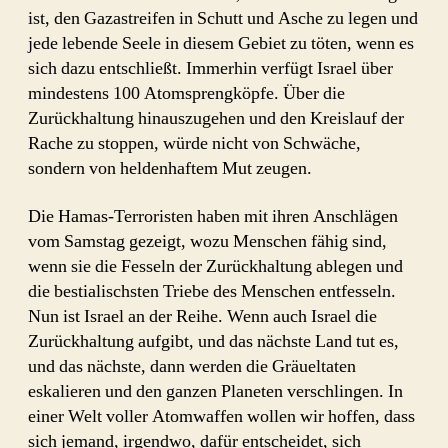
ist, den Gazastreifen in Schutt und Asche zu legen und
jede lebende Seele in diesem Gebiet zu töten, wenn es
sich dazu entschließt. Immerhin verfügt Israel über
mindestens 100 Atomsprengköpfe. Über die
Zurückhaltung hinauszugehen und den Kreislauf der
Rache zu stoppen, würde nicht von Schwäche,
sondern von heldenhaftem Mut zeugen.
Die Hamas-Terroristen haben mit ihren Anschlägen
vom Samstag gezeigt, wozu Menschen fähig sind,
wenn sie die Fesseln der Zurückhaltung ablegen und
die bestialischsten Triebe des Menschen entfesseln.
Nun ist Israel an der Reihe. Wenn auch Israel die
Zurückhaltung aufgibt, und das nächste Land tut es,
und das nächste, dann werden die Gräueltaten
eskalieren und den ganzen Planeten verschlingen. In
einer Welt voller Atomwaffen wollen wir hoffen, dass
sich jemand, irgendwo, dafür entscheidet, sich