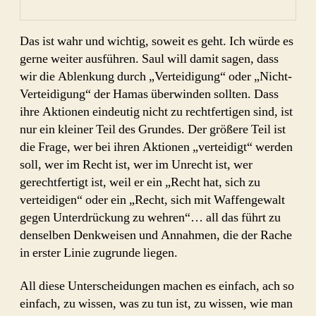
Das ist wahr und wichtig, soweit es geht. Ich würde es
gerne weiter ausführen. Saul will damit sagen, dass
wir die Ablenkung durch „Verteidigung“ oder „Nicht-
Verteidigung“ der Hamas überwinden sollten. Dass
ihre Aktionen eindeutig nicht zu rechtfertigen sind, ist
nur ein kleiner Teil des Grundes. Der größere Teil ist
die Frage, wer bei ihren Aktionen „verteidigt“ werden
soll, wer im Recht ist, wer im Unrecht ist, wer
gerechtfertigt ist, weil er ein „Recht hat, sich zu
verteidigen“ oder ein „Recht, sich mit Waffengewalt
gegen Unterdrückung zu wehren“… all das führt zu
denselben Denkweisen und Annahmen, die der Rache
in erster Linie zugrunde liegen.
All diese Unterscheidungen machen es einfach, ach so
einfach, zu wissen, was zu tun ist, zu wissen, wie man