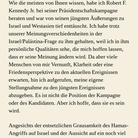
Wie die meisten von Ihnen wissen, habe ich Robert F.
Kennedy Jr. bei seiner Präsidentschaftskampagne
beraten und war von seinen jüngsten Äußerungen zu
Israel und Westasien tief enttäuscht. Ich habe trotz
unserer Meinungsverschiedenheiten in der
Israel/Palästina-Frage zu ihm gehalten, weil ich in ihm
persönliche Qualitäten sehe, die mich hoffen lassen,
dass er seine Meinung ändern wird. Da aber viele
Menschen von mir Vernunft, Klarheit oder eine
Friedensperspektive zu den aktuellen Ereignissen
erwarten, bin ich aufgerufen, meine eigene
Stellungnahme zu den jüngsten Ereignissen
abzugeben. Es ist nicht die Position der Kampagne
oder des Kandidaten. Aber ich hoffe, dass sie es sein
wird.
Angesichts der entsetzlichen Grausamkeit des Hamas-
Angriffs auf Israel und der Aussicht auf ein noch viel