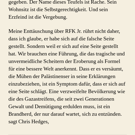
gegeben. Der Name dieses Teufels ist Rache. Sein
Wohnsitz ist die Selbstgerechtigkeit. Und sein
Erzfeind ist die Vergebung.
Meine Enttäuschung über RFK Jr. rührt nicht daher,
dass ich glaube, er habe sich auf die falsche Seite
gestellt. Sondern weil er sich auf eine Seite gestellt
hat. Wir brauchen eine Führung, die das tragische und
unvermeidliche Scheitern der Eroberung als Formel
für eine bessere Welt anerkennt. Dass er es versäumt,
die Mühen der Palästinenser in seine Erklärungen
einzubeziehen, ist ein Symptom dafür, dass er sich auf
eine Seite schlägt. Eine verzweifelte Bevölkerung wie
die des Gazastreifens, die seit zwei Generationen
Gewalt und Demütigung erdulden muss, ist ein
Brandherd, der nur darauf wartet, sich zu entzünden.
sagt Chris Hedges,