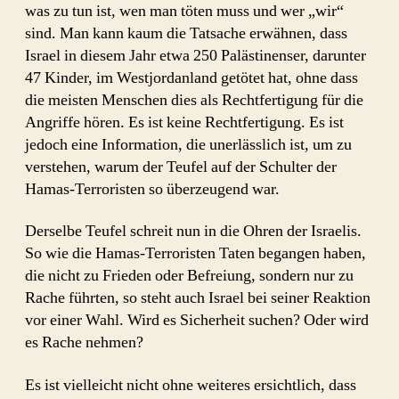
was zu tun ist, wen man töten muss und wer „wir“
sind. Man kann kaum die Tatsache erwähnen, dass
Israel in diesem Jahr etwa 250 Palästinenser, darunter
47 Kinder, im Westjordanland getötet hat, ohne dass
die meisten Menschen dies als Rechtfertigung für die
Angriffe hören. Es ist keine Rechtfertigung. Es ist
jedoch eine Information, die unerlässlich ist, um zu
verstehen, warum der Teufel auf der Schulter der
Hamas-Terroristen so überzeugend war.
Derselbe Teufel schreit nun in die Ohren der Israelis.
So wie die Hamas-Terroristen Taten begangen haben,
die nicht zu Frieden oder Befreiung, sondern nur zu
Rache führten, so steht auch Israel bei seiner Reaktion
vor einer Wahl. Wird es Sicherheit suchen? Oder wird
es Rache nehmen?
Es ist vielleicht nicht ohne weiteres ersichtlich, dass