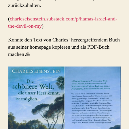
zurückzuhalten.
(
charleseisenstein.substack.com/p/hamas-israel-and-
the-devil-on-my
)
Konnte den Text von Charles‘ herzergreifendem Buch
aus seiner homepage kopieren und als PDF-Buch
machen 🙏