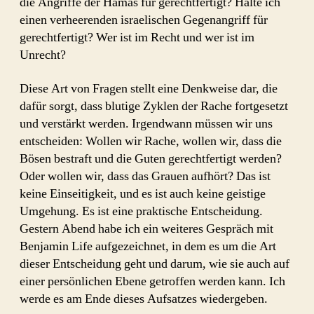
die Angriffe der Hamas für gerechtfertigt? Halte ich
einen verheerenden israelischen Gegenangriff für
gerechtfertigt? Wer ist im Recht und wer ist im
Unrecht?
Diese Art von Fragen stellt eine Denkweise dar, die
dafür sorgt, dass blutige Zyklen der Rache fortgesetzt
und verstärkt werden. Irgendwann müssen wir uns
entscheiden: Wollen wir Rache, wollen wir, dass die
Bösen bestraft und die Guten gerechtfertigt werden?
Oder wollen wir, dass das Grauen aufhört? Das ist
keine Einseitigkeit, und es ist auch keine geistige
Umgehung. Es ist eine praktische Entscheidung.
Gestern Abend habe ich ein weiteres Gespräch mit
Benjamin Life aufgezeichnet, in dem es um die Art
dieser Entscheidung geht und darum, wie sie auch auf
einer persönlichen Ebene getroffen werden kann. Ich
werde es am Ende dieses Aufsatzes wiedergeben.