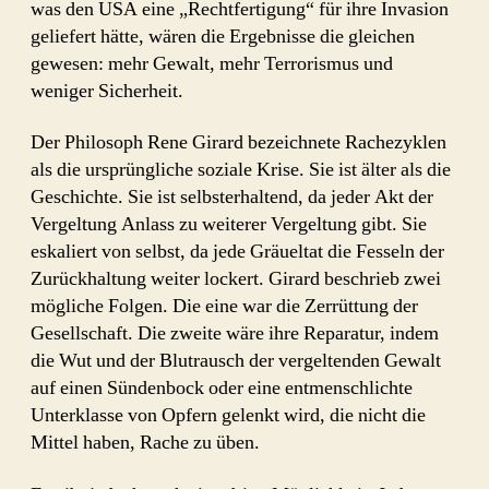
was den USA eine „Rechtfertigung“ für ihre Invasion
geliefert hätte, wären die Ergebnisse die gleichen
gewesen: mehr Gewalt, mehr Terrorismus und
weniger Sicherheit.
Der Philosoph Rene Girard bezeichnete Rachezyklen
als die ursprüngliche soziale Krise. Sie ist älter als die
Geschichte. Sie ist selbsterhaltend, da jeder Akt der
Vergeltung Anlass zu weiterer Vergeltung gibt. Sie
eskaliert von selbst, da jede Gräueltat die Fesseln der
Zurückhaltung weiter lockert. Girard beschrieb zwei
mögliche Folgen. Die eine war die Zerrüttung der
Gesellschaft. Die zweite wäre ihre Reparatur, indem
die Wut und der Blutrausch der vergeltenden Gewalt
auf einen Sündenbock oder eine entmenschlichte
Unterklasse von Opfern gelenkt wird, die nicht die
Mittel haben, Rache zu üben.