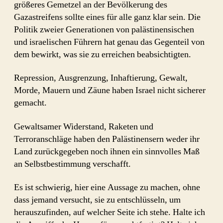
größeres Gemetzel an der Bevölkerung des
Gazastreifens sollte eines für alle ganz klar sein. Die
Politik zweier Generationen von palästinensischen
und israelischen Führern hat genau das Gegenteil von
dem bewirkt, was sie zu erreichen beabsichtigten.
Repression, Ausgrenzung, Inhaftierung, Gewalt,
Morde, Mauern und Zäune haben Israel nicht sicherer
gemacht.
Gewaltsamer Widerstand, Raketen und
Terroranschläge haben den Palästinensern weder ihr
Land zurückgegeben noch ihnen ein sinnvolles Maß
an Selbstbestimmung verschafft.
Es ist schwierig, hier eine Aussage zu machen, ohne
dass jemand versucht, sie zu entschlüsseln, um
herauszufinden, auf welcher Seite ich stehe. Halte ich