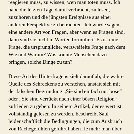
reagieren muss, zu wissen, wen man töten muss. Ich
habe die letzten Tage damit verbracht, zu lesen,
zuzuhören und die jüngsten Ereignisse aus einer
anderen Perspektive zu betrachten. Ich würde sagen,
eine andere Art von Fragen, aber wenn es Fragen sind,
dann sind sie nicht in Worten formuliert. Es ist eine
Frage, die ursprüngliche, verzweifelte Frage nach dem
Wie und Warum? Was könnte Menschen dazu
bringen, solche Dinge zu tun?
Diese Art des Hinterfragens zielt darauf ab, die wahre
Quelle des Schreckens zu verstehen, anstatt sich mit
der falschen Begründung „Sie sind einfach nur böse“
oder „Sie sind verrückt nach einer bösen Religion“
zufrieden zu geben: In seinem Artikel, der es wert ist,
vollständig gelesen zu werden, beschreibt Saul
leidenschaftlich die Bedingungen, die zum Ausbruch
von Rachegefühlen geführt haben. Je mehr man über