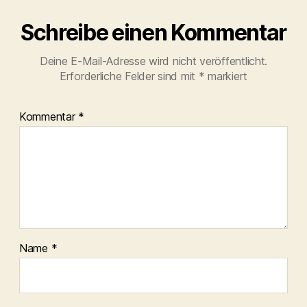
Schreibe einen Kommentar
Deine E-Mail-Adresse wird nicht veröffentlicht.
Erforderliche Felder sind mit
*
markiert
Kommentar
*
Name
*