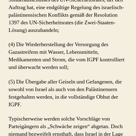
Auftrag hat, eine endgültige Regelung des israelisch-
palästinensischen Konflikts gemäß der Resolution
1397 des UN-Sicherheitsrates (die Zwei-Staaten-
Lösung) auszuhandeln;
(4) Die Wiederherstellung der Versorgung des
Gazastreifens mit Wasser, Lebensmitteln,
Medikamenten und Strom, die vom IGPF kontrolliert
und überwacht werden soll;
(5) Die Übergabe aller Geiseln und Gefangenen, die
sowohl von Israel als auch von den Palästinensern
festgehalten werden, in die vollständige Obhut der
IGPF.
Typischerweise werden solche Vorschläge von
Parteigängern als „Schwäche zeigen“ abgetan. Doch
niemand bezweifelt ernsthaft, dass Israel in der Lage