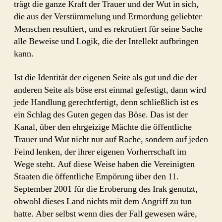
trägt die ganze Kraft der Trauer und der Wut in sich,
die aus der Verstümmelung und Ermordung geliebter
Menschen resultiert, und es rekrutiert für seine Sache
alle Beweise und Logik, die der Intellekt aufbringen
kann.
Ist die Identität der eigenen Seite als gut und die der
anderen Seite als böse erst einmal gefestigt, dann wird
jede Handlung gerechtfertigt, denn schließlich ist es
ein Schlag des Guten gegen das Böse. Das ist der
Kanal, über den ehrgeizige Mächte die öffentliche
Trauer und Wut nicht nur auf Rache, sondern auf jeden
Feind lenken, der ihrer eigenen Vorherrschaft im
Wege steht. Auf diese Weise haben die Vereinigten
Staaten die öffentliche Empörung über den 11.
September 2001 für die Eroberung des Irak genutzt,
obwohl dieses Land nichts mit dem Angriff zu tun
hatte. Aber selbst wenn dies der Fall gewesen wäre,