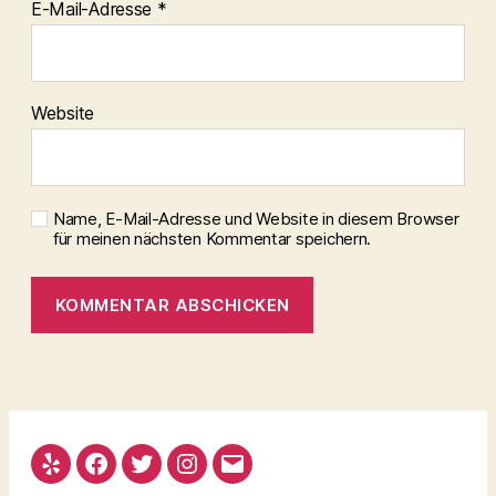
E-Mail-Adresse
*
Website
Name, E-Mail-Adresse und Website in diesem Browser
für meinen nächsten Kommentar speichern.
Yelp
Facebook
Twitter
Instagram
Email