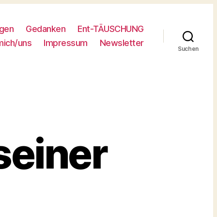
ngen
Gedanken
Ent-TÄUSCHUNG
mich/uns
Impressum
Newsletter
Suchen
 seiner