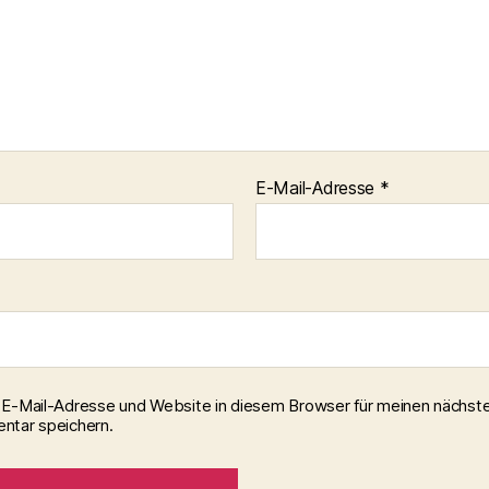
E-Mail-Adresse
*
E-Mail-Adresse und Website in diesem Browser für meinen nächst
tar speichern.